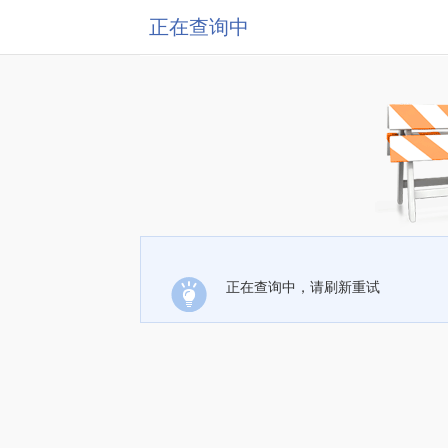
正在查询中
正在查询中，请刷新重试