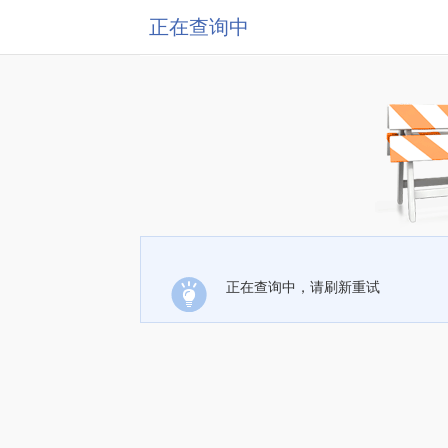
正在查询中
正在查询中，请刷新重试